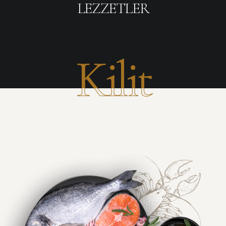
LEZZETLER
Kilit