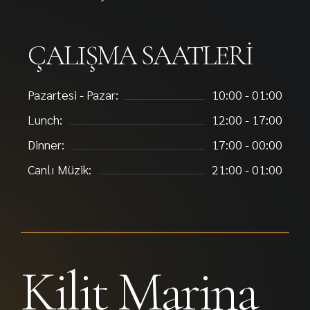
ÇALIŞMA SAATLERI
Pazartesi - Pazar:
10:00 - 01:00
Lunch:
12:00 - 17:00
Dinner:
17:00 - 00:00
Canlı Müzik:
21:00 - 01:00
Kilit Marina