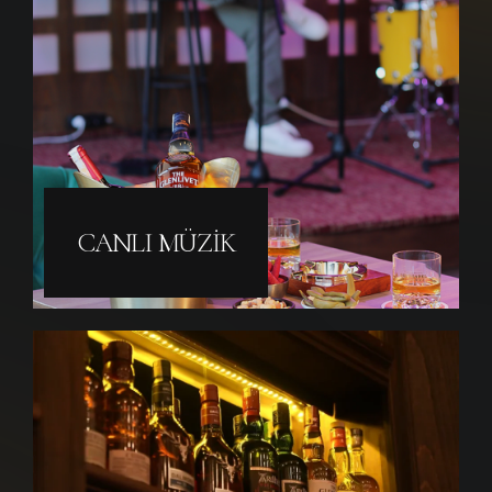
CANLI MÜZIK