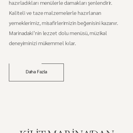
hazırladıkları menülerle damakları şenlendirir.
Kaliteli ve taze malzemelerle hazırlanan
yemeklerimiz, misafirlerimizin beğenisini kazanır.
Marinadaki’nin lezzet dolu menüsü, müzikal
deneyiminizi mükemmel kılar.
Daha Fazla