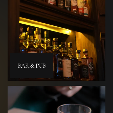
BAR & PUB