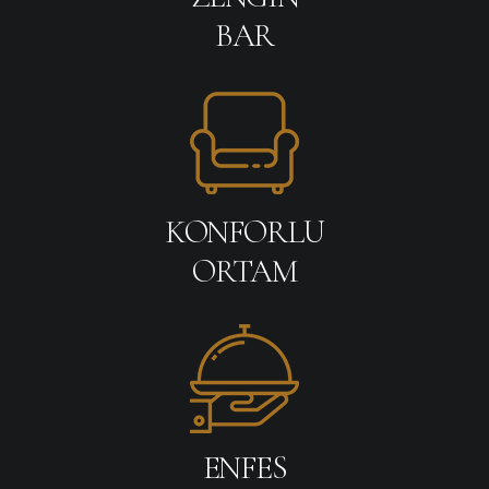
BAR
KONFORLU
ORTAM
ENFES