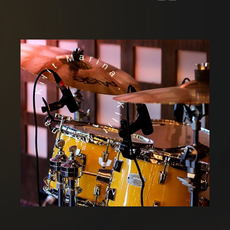
Kilit Marina · Kilit Marina ·