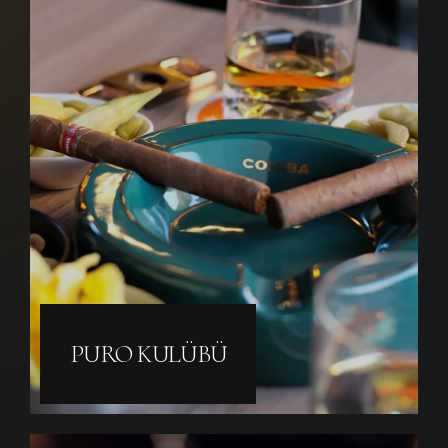
PURO KULÜBÜ