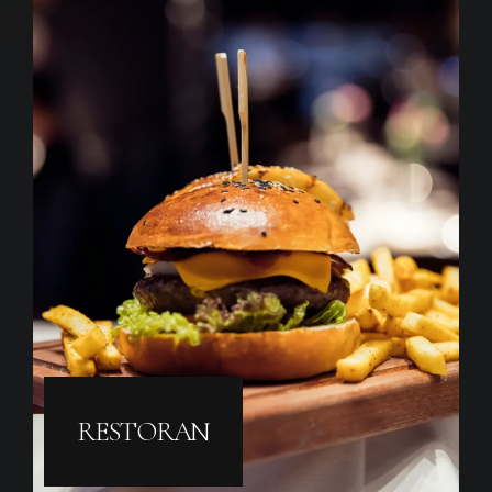
RESTORAN