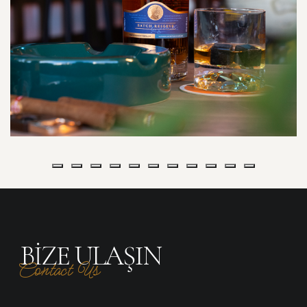
BIZE ULAŞIN
Contact Us