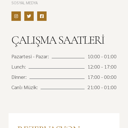
SOSYAL MEDYA
ÇALIŞMA SAATLERI
Pazartesi - Pazar:
10:00 - 01:00
Lunch:
12:00 - 17:00
Dinner:
17:00 - 00:00
Canlı Müzik:
21:00 - 01:00