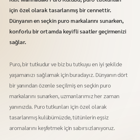
için özel olarak tasarlanmış bir cennettir.
Dünyanın en seçkin puro markalarını sunarken,
konforlu bir ortamda keyifli saatler geçirmenizi
sağlar.
Puro, bir tutkudur ve biz bu tutkuyu en iyi şekilde
yaşamanızı sağlamak için buradayız. Dünyanın dört
bir yanından özenle seçilmiş en seçkin puro
markalarını sunarken, uzmanlarımız her zaman
yanınızda. Puro tutkunları için özel olarak
tasarlanmış kulübümüzde, tütünlerin eşsiz
aromalarını keşfetmek için sabırsızlanıyoruz.