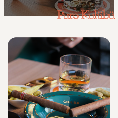
Puro Kulübü