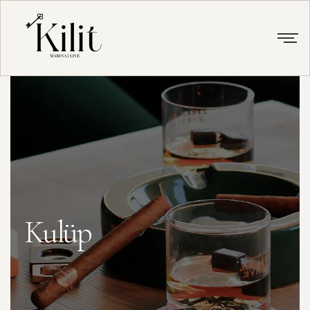
Kulüp