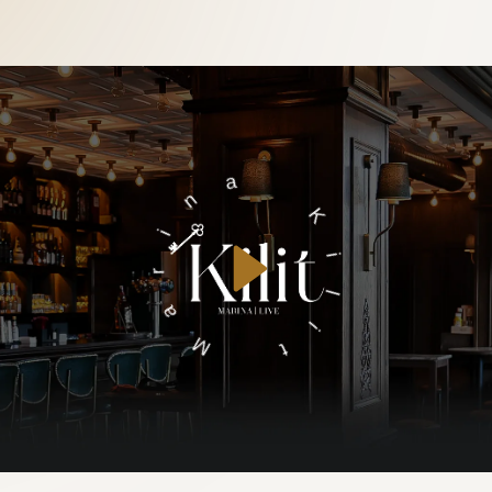
Kilit Marina