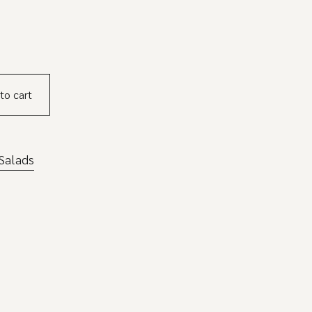
to cart
Salads