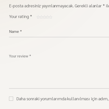
E-posta adresiniz yayınlanmayacak.
Gerekli alanlar
*
il
Your rating
*
Daha sonraki yorumlarımda kullanılması için adım, 