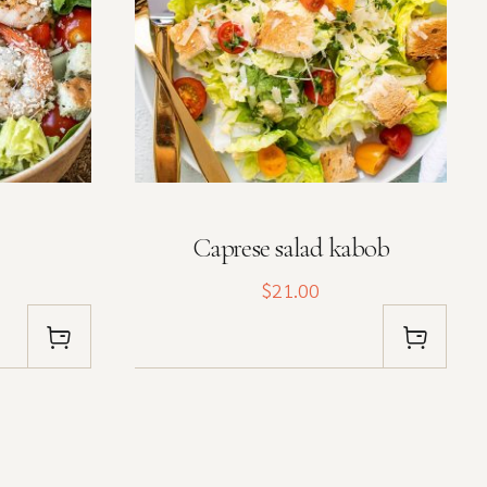
Caprese salad kabob
$21.00