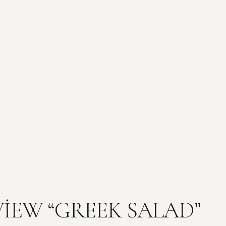
VIEW “GREEK SALAD”