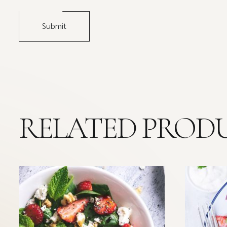
RELATED PROD