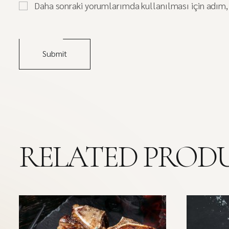
Daha sonraki yorumlarımda kullanılması için adım, 
RELATED PROD