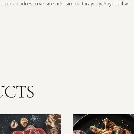
e-posta adresim ve site adresim bu tarayıcıya kaydedilsin.
UCTS