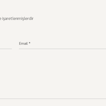
e işaretlenmişlerdir